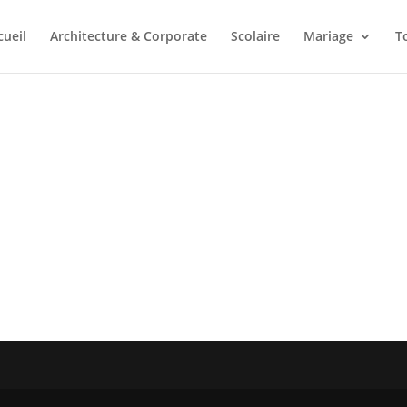
cueil
Architecture & Corporate
Scolaire
Mariage
T