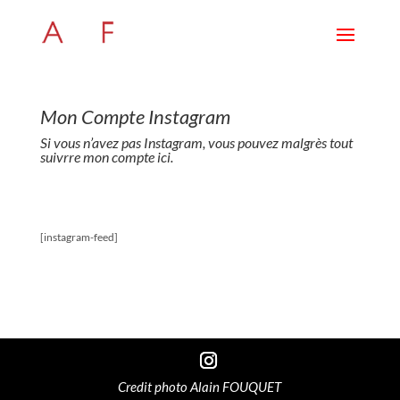
Mon Compte Instagram
Si vous n’avez pas Instagram, vous pouvez malgrès tout
suivrre mon compte ici.
[instagram-feed]
Credit photo Alain FOUQUET